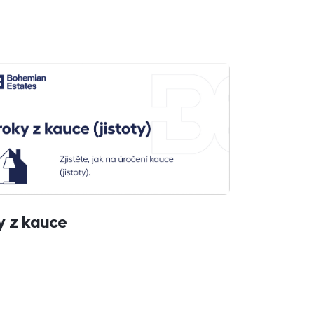
y z kauce