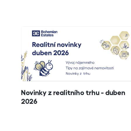
Novinky z realitního trhu - duben
2026