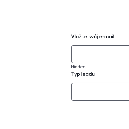
Vložte svůj e-mail
Hidden
Typ leadu