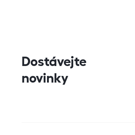
Dostávejte
novinky