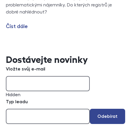
problematickými nájemníky. Do kterých registrů je
dobré nahlédnout?
Číst dále
Dostávejte novinky
Vložte svůj e-mail
Hidden
Typ leadu
Odebírat