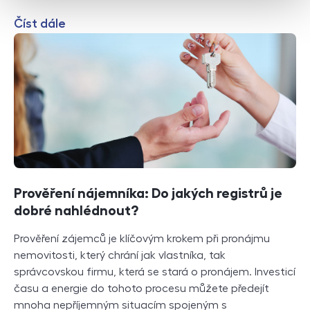
Číst dále
Prověření nájemníka: Do jakých registrů je
dobré nahlédnout?
Prověření zájemců je klíčovým krokem při pronájmu
nemovitosti, který chrání jak vlastníka, tak
správcovskou firmu, která se stará o pronájem. Investicí
času a energie do tohoto procesu můžete předejít
mnoha nepříjemným situacím spojeným s