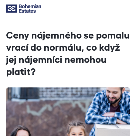
Ceny nájemného se pomalu
vrací do normálu, co když
jej nájemníci nemohou
platit?