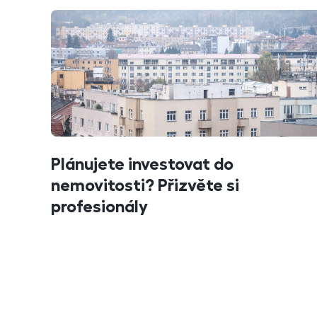
Plánujete investovat do
nemovitosti? Přizvěte si
profesionály