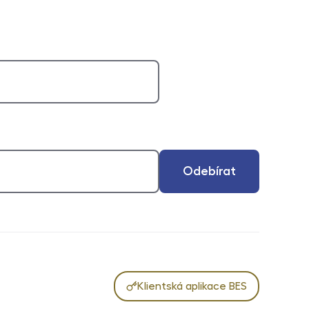
Odebírat
Klientská aplikace BES