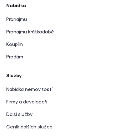
Nabídka
Pronajmu
Pronajmu krátkodobě
Koupím
Prodám
Služby
Nabídka nemovitostí
Firmy a developeři
Další služby
Ceník dalších služeb