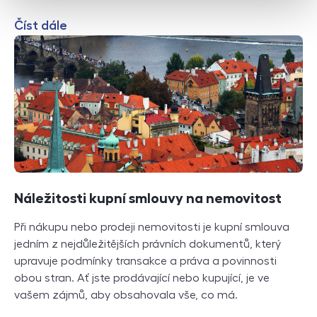
Číst dále
Náležitosti kupní smlouvy na nemovitost
Při nákupu nebo prodeji nemovitosti je kupní smlouva
jedním z nejdůležitějších právních dokumentů, který
upravuje podmínky transakce a práva a povinnosti
obou stran. Ať jste prodávající nebo kupující, je ve
vašem zájmů, aby obsahovala vše, co má.