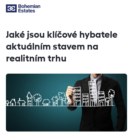
Jaké jsou klíčové hybatele
aktuálním stavem na
realitním trhu