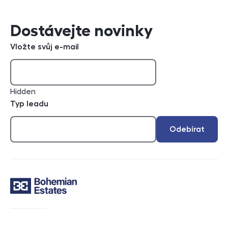
Dostávejte novinky
Vložte svůj e-mail
Hidden
Typ leadu
Odebírat
Kontakt