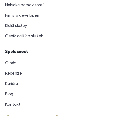
Nabídka nemovitostí
Firmy a developeři
Další služby
Ceník dalších služeb
Společnost
O nás
Recenze
Kariéra
Blog
Kontakt