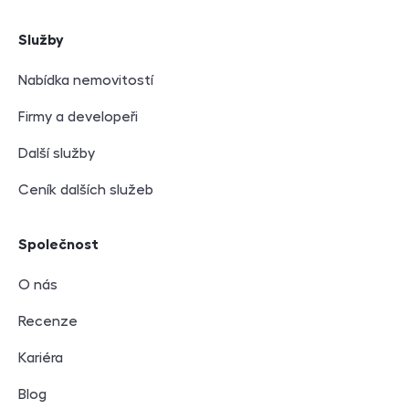
Služby
Nabídka nemovitostí
Firmy a developeři
Další služby
Ceník dalších služeb
Společnost
O nás
Recenze
Kariéra
Blog