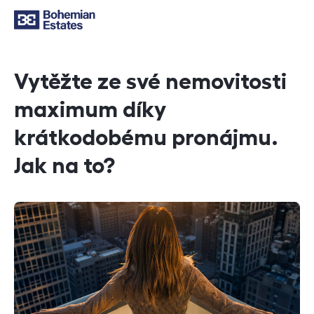
Vytěžte ze své nemovitosti
maximum díky
krátkodobému pronájmu.
Jak na to?