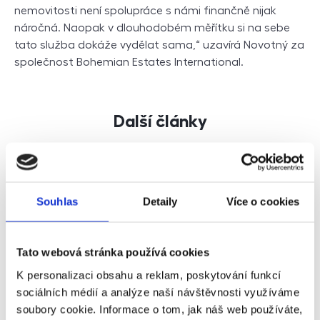
nemovitosti není spolupráce s námi finančně nijak
náročná. Naopak v dlouhodobém měřítku si na sebe
tato služba dokáže vydělat sama,“ uzavírá Novotný za
společnost Bohemian Estates International.
Další články
Souhlas
Detaily
Více o cookies
Tato webová stránka používá cookies
K personalizaci obsahu a reklam, poskytování funkcí
sociálních médií a analýze naší návštěvnosti využíváme
soubory cookie. Informace o tom, jak náš web používáte,
Důvěřuj, ale prověřuj. Jak si proklepnout