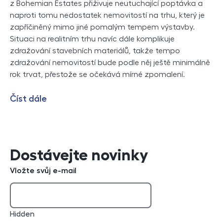
z Bohemian Estates přiživuje neutuchající poptávka a
naproti tomu nedostatek nemovitostí na trhu, který je
zapříčiněný mimo jiné pomalým tempem výstavby.
Situaci na realitním trhu navíc dále komplikuje
zdražování stavebních materiálů, takže tempo
zdražování nemovitostí bude podle něj ještě minimálně
rok trvat, přestože se očekává mírné zpomalení.
Číst dále
Dostávejte novinky
Vložte svůj e-mail
Hidden