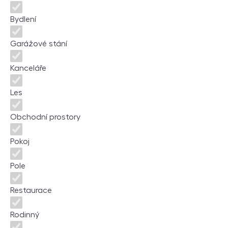
Bydlení
Garážové stání
Kanceláře
Les
Obchodní prostory
Pokoj
Pole
Restaurace
Rodinný