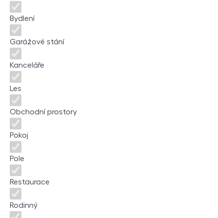
Bydlení
Garážové stání
Kanceláře
Les
Obchodní prostory
Pokoj
Pole
Restaurace
Rodinný