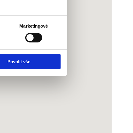
Marketingové
Povolit vše