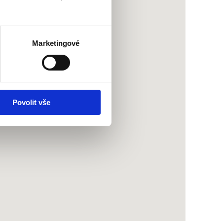
Marketingové
Povolit vše