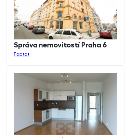
Správa nemovitostí Praha 6
Poptat