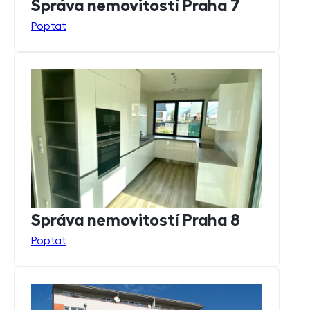
Správa nemovitostí Praha 7
Poptat
Správa nemovitostí Praha 8
Poptat