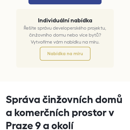
Individuální nabídka
Řešíte správu developerského projektu,
činžovního domu nebo více bytů?
Vytvoříme vám nabídku na míru.
Nabídka na míru
Správa činžovních domů
a komerčních prostor v
Praze 9 a okolí