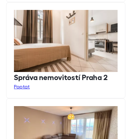
Správa nemovitostí Praha 2
Poptat