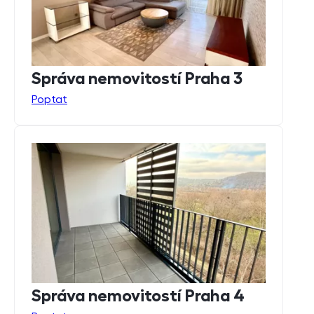
Správa nemovitostí Praha 3
Poptat
Správa nemovitostí Praha 4