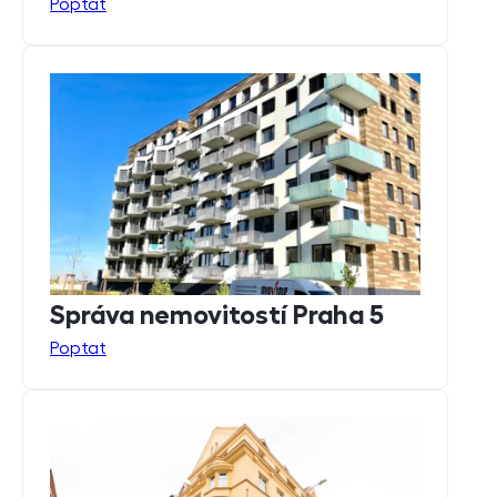
Poptat
Správa nemovitostí Praha 5
Poptat