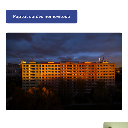
Poptat správu nemovitosti