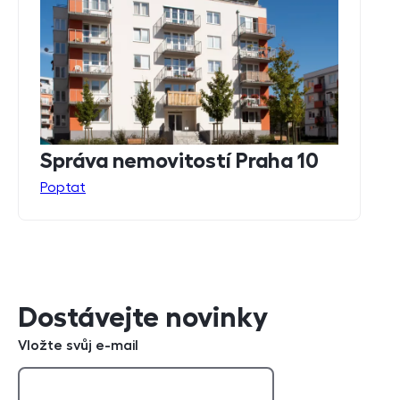
Správa nemovitostí Praha 10
Poptat
Dostávejte novinky
Vložte svůj e-mail