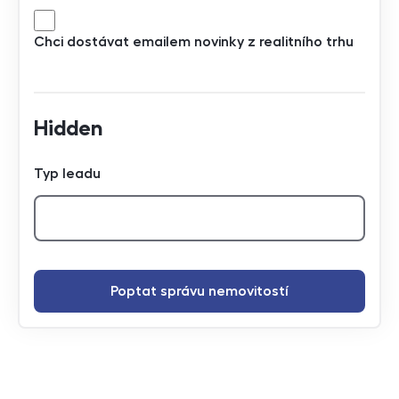
Chci dostávat emailem novinky z realitního trhu
Hidden
Typ leadu
Poptat správu nemovitostí