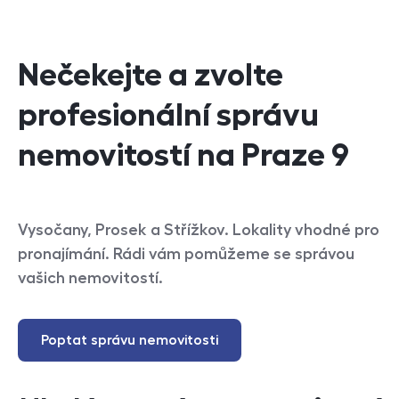
Nečekejte a zvolte
profesionální správu
nemovitostí na Praze 9
Vysočany, Prosek a Střížkov. Lokality vhodné pro
pronajímání. Rádi vám pomůžeme se správou
vašich nemovitostí.
Poptat správu nemovitosti