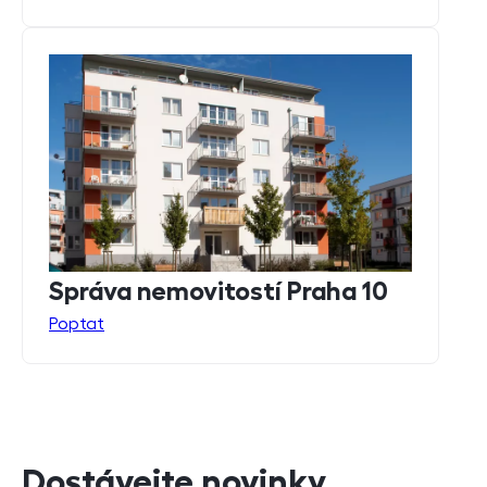
Správa nemovitostí Praha 10
Poptat
Dostávejte novinky