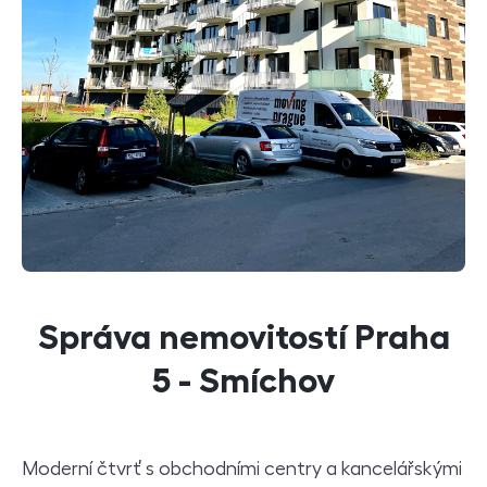
Správa nemovitostí Praha
5 - Smíchov
Moderní čtvrť s obchodními centry a kancelářskými