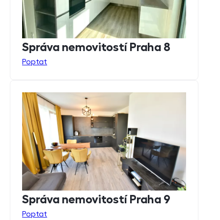
Správa nemovitostí Praha 8
Poptat
Správa nemovitostí Praha 9
Poptat