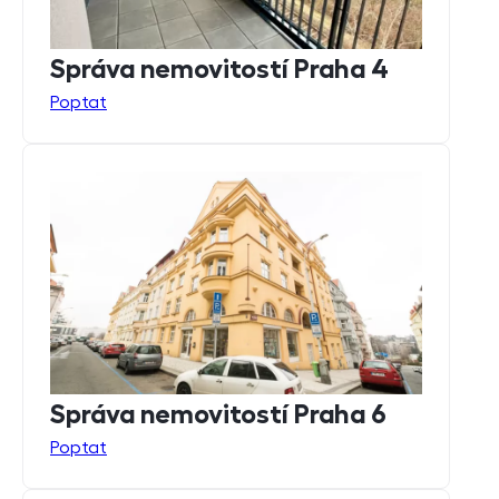
Správa nemovitostí Praha 4
Poptat
Správa nemovitostí Praha 6
Poptat