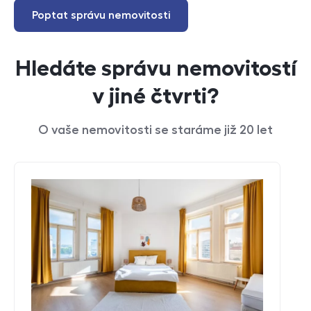
Poptat správu nemovitosti
Hledáte správu nemovitostí
v jiné čtvrti?
O vaše nemovitosti se staráme již 20 let