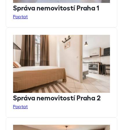
Správa nemovitostí Praha 1
Poptat
Správa nemovitostí Praha 2
Poptat