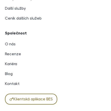
Další služby
Ceník dalších služeb
Společnost
O nás
Recenze
Kariéra
Blog
Kontakt
Klientská aplikace BES