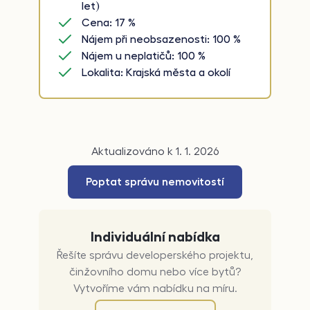
let)
Cena: 17 %
Nájem při neobsazenosti: 100 %
Nájem u neplatičů: 100 %
Lokalita: Krajská města a okolí
Aktualizováno k 1. 1. 2026
Poptat správu nemovitostí
Individuální nabídka
Řešíte správu developerského projektu,
činžovního domu nebo více bytů?
Vytvoříme vám nabídku na míru.