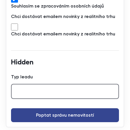
Souhlasím se zpracováním osobních údajů
Chci dostávat emailem novinky z realitního trhu
Chci dostávat emailem novinky z realitního trhu
Hidden
Typ leadu
Poptat správu nemovitostí