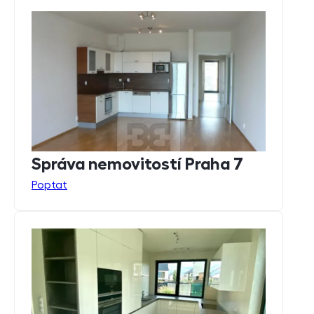
Správa nemovitostí Praha 7
Poptat