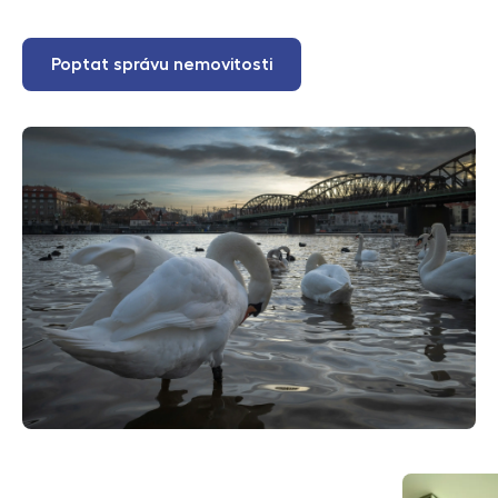
Poptat správu nemovitosti