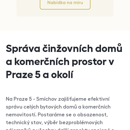
Nabídka na míru
Správa činžovních domů
a komerčních prostor v
Praze 5 a okolí
Na Praze 5 - Smíchov zajišťujeme efektivní
správu celých bytových domů a komerčních
nemovitostí. Postaráme se o obsazenost,
technický stav, výběr bezproblémových