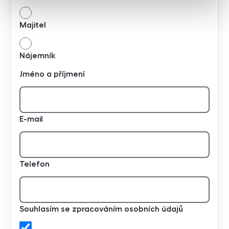
Majitel
Nájemník
Jméno a příjmení
E-mail
Telefon
Souhlasím se zpracováním osobních údajů