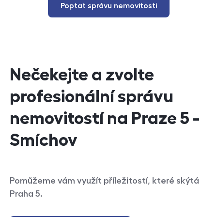
Poptat správu nemovitosti
Nečekejte a zvolte
profesionální správu
nemovitostí na Praze 5 -
Smíchov
Pomůžeme vám využít příležitostí, které skýtá
Praha 5.