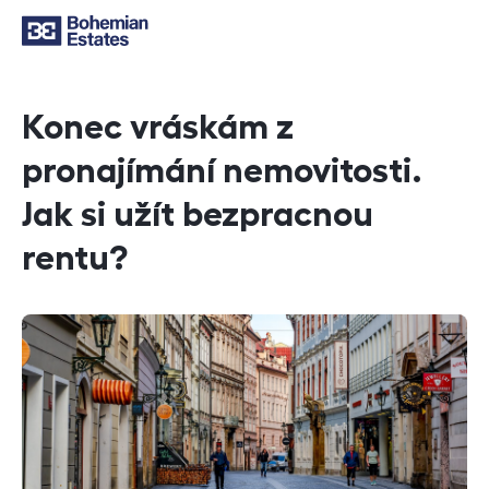
Konec vráskám z
pronajímání nemovitosti.
Jak si užít bezpracnou
rentu?