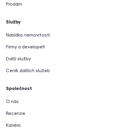
Prodám
Služby
Nabídka nemovitostí
Firmy a developeři
Další služby
Ceník dalších služeb
Společnost
O nás
Recenze
Kariéra