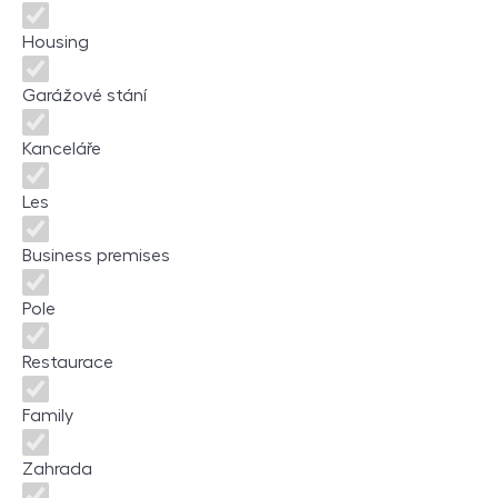
Housing
Garážové stání
Kanceláře
Les
Business premises
Pole
Restaurace
Family
Zahrada