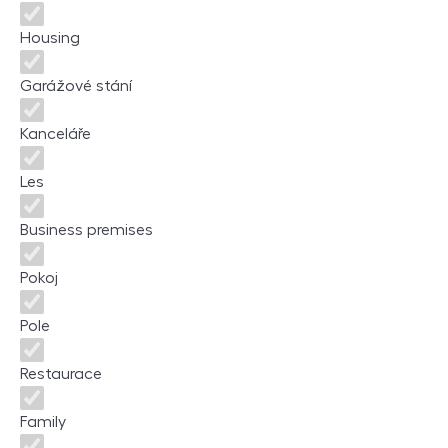
Housing
Garážové stání
Kanceláře
Les
Business premises
Pokoj
Pole
Restaurace
Family