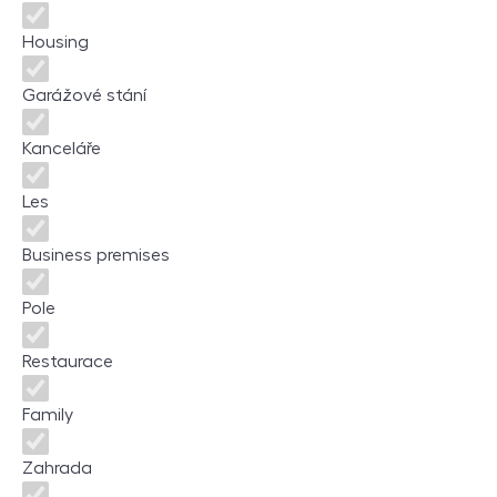
Housing
Garážové stání
Kanceláře
Les
Business premises
Pole
Restaurace
Family
Zahrada