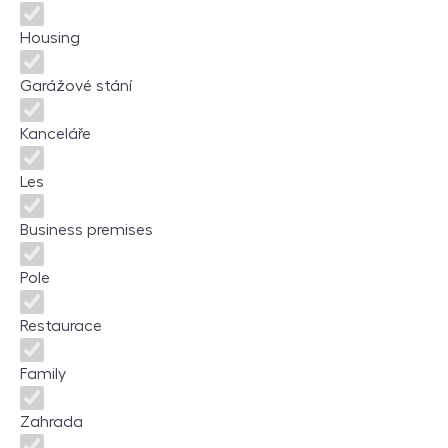
Housing
Garážové stání
Kanceláře
Les
Business premises
Pole
Restaurace
Family
Zahrada