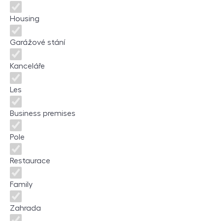
Housing
Garážové stání
Kanceláře
Les
Business premises
Pole
Restaurace
Family
Zahrada