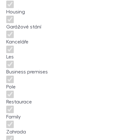
Housing
Garážové stání
Kanceláře
Les
Business premises
Pole
Restaurace
Family
Zahrada