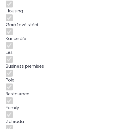
Housing
Garážové stání
Kanceláře
Les
Business premises
Pole
Restaurace
Family
Zahrada