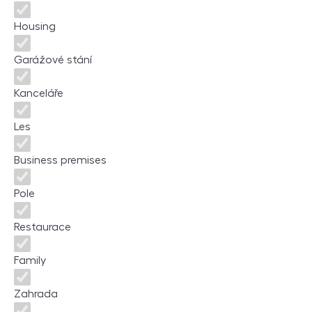
Housing
Garážové stání
Kanceláře
Les
Business premises
Pole
Restaurace
Family
Zahrada