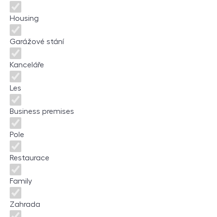
Housing
Garážové stání
Kanceláře
Les
Business premises
Pole
Restaurace
Family
Zahrada