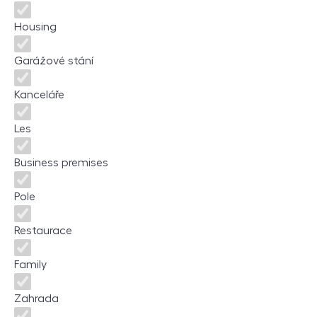
Housing
Garážové stání
Kanceláře
Les
Business premises
Pole
Restaurace
Family
Zahrada