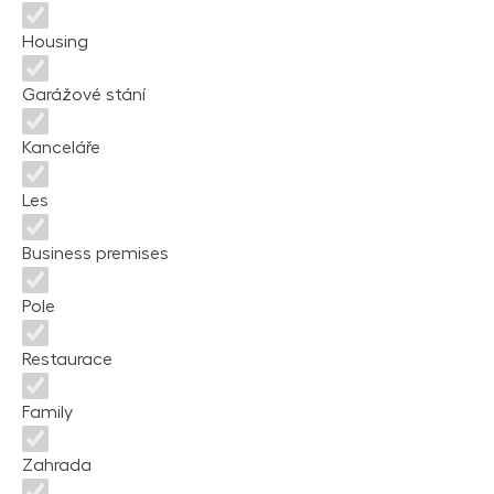
Housing
Garážové stání
Kanceláře
Les
Business premises
Pole
Restaurace
Family
Zahrada