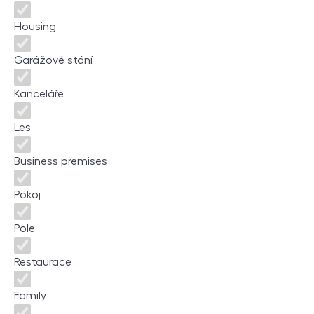
Housing
Garážové stání
Kanceláře
Les
Business premises
Pokoj
Pole
Restaurace
Family