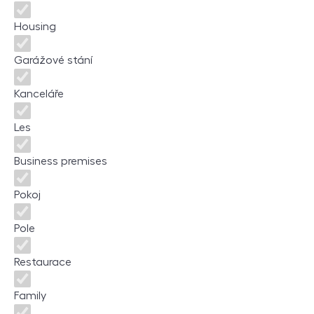
Housing
Garážové stání
Kanceláře
Les
Business premises
Pokoj
Pole
Restaurace
Family