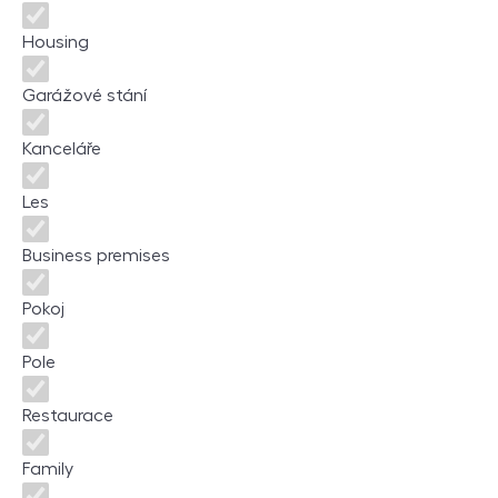
Housing
Garážové stání
Kanceláře
Les
Business premises
Pokoj
Pole
Restaurace
Family