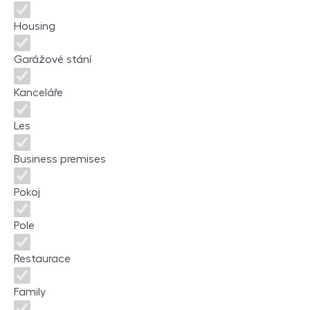
Housing
Garážové stání
Kanceláře
Les
Business premises
Pokoj
Pole
Restaurace
Family