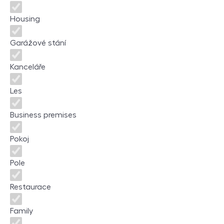
Housing
Garážové stání
Kanceláře
Les
Business premises
Pokoj
Pole
Restaurace
Family