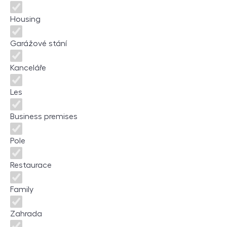
Housing
Garážové stání
Kanceláře
Les
Business premises
Pole
Restaurace
Family
Zahrada