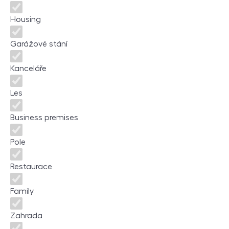
Housing
Garážové stání
Kanceláře
Les
Business premises
Pole
Restaurace
Family
Zahrada