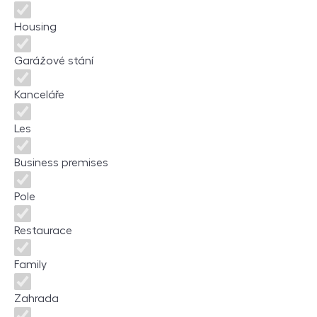
Housing
Garážové stání
Kanceláře
Les
Business premises
Pole
Restaurace
Family
Zahrada