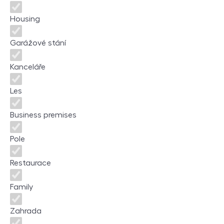
Housing
Garážové stání
Kanceláře
Les
Business premises
Pole
Restaurace
Family
Zahrada