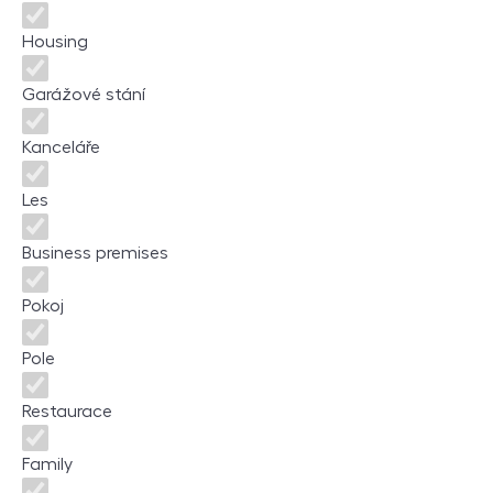
Housing
Garážové stání
Kanceláře
Les
Business premises
Pokoj
Pole
Restaurace
Family