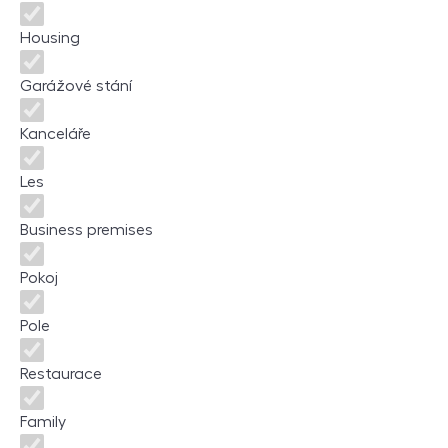
Housing
Garážové stání
Kanceláře
Les
Business premises
Pokoj
Pole
Restaurace
Family