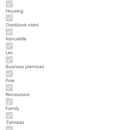
Housing
Garážové stání
Kanceláře
Les
Business premises
Pole
Restaurace
Family
Zahrada