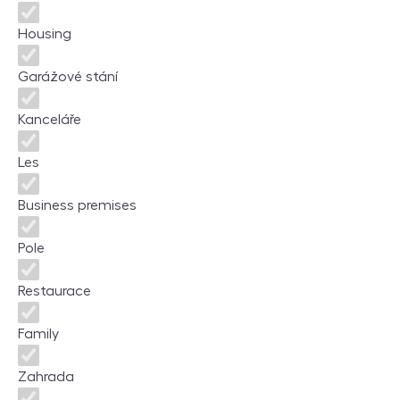
Housing
Garážové stání
Kanceláře
Les
Business premises
Pole
Restaurace
Family
Zahrada