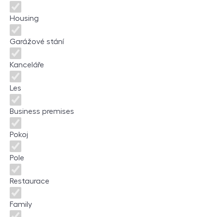
Housing
Garážové stání
Kanceláře
Les
Business premises
Pokoj
Pole
Restaurace
Family