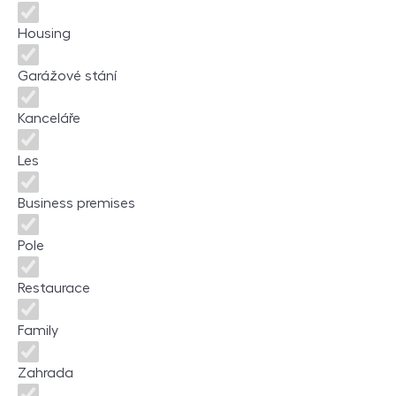
Housing
Garážové stání
Kanceláře
Les
Business premises
Pole
Restaurace
Family
Zahrada