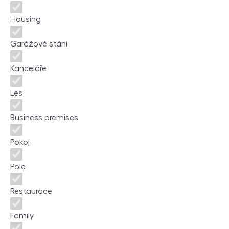
Housing
Garážové stání
Kanceláře
Les
Business premises
Pokoj
Pole
Restaurace
Family