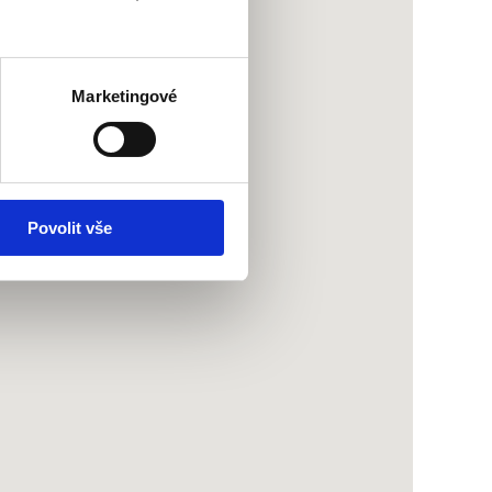
Marketingové
Povolit vše