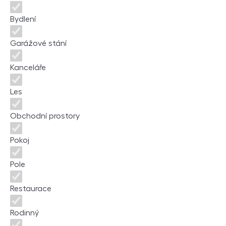
Bydlení
Garážové stání
Kanceláře
Les
Obchodní prostory
Pokoj
Pole
Restaurace
Rodinný