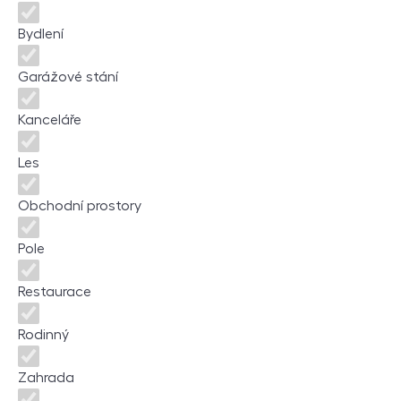
Bydlení
Garážové stání
Kanceláře
Les
Obchodní prostory
Pole
Restaurace
Rodinný
Zahrada