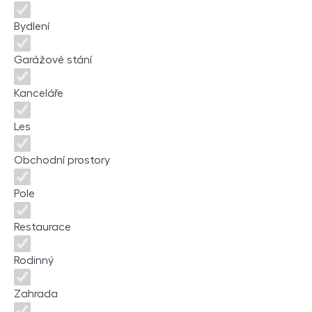
Bydlení
Garážové stání
Kanceláře
Les
Obchodní prostory
Pole
Restaurace
Rodinný
Zahrada