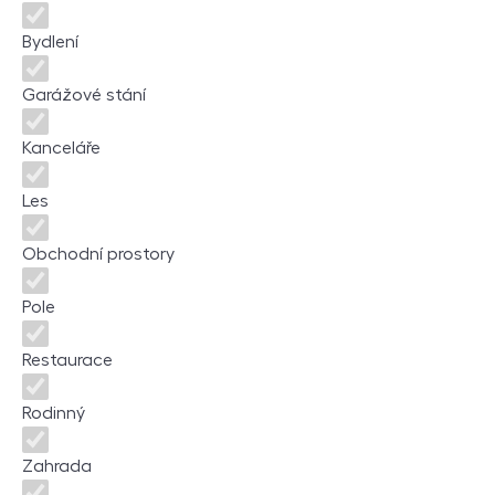
Bydlení
Garážové stání
Kanceláře
Les
Obchodní prostory
Pole
Restaurace
Rodinný
Zahrada