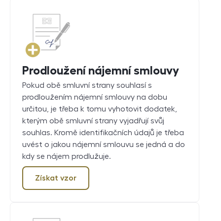
Prodloužení nájemní smlouvy
Pokud obě smluvní strany souhlasí s
prodloužením nájemní smlouvy na dobu
určitou, je třeba k tomu vyhotovit dodatek,
kterým obě smluvní strany vyjadřují svůj
souhlas. Kromě identifikačních údajů je třeba
uvést o jakou nájemní smlouvu se jedná a do
kdy se nájem prodlužuje.
Získat vzor