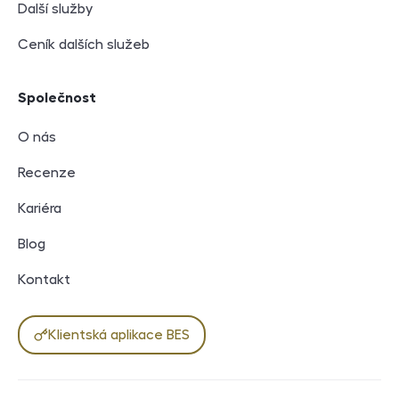
Další služby
Ceník dalších služeb
Společnost
O nás
Recenze
Kariéra
Blog
Kontakt
Klientská aplikace BES