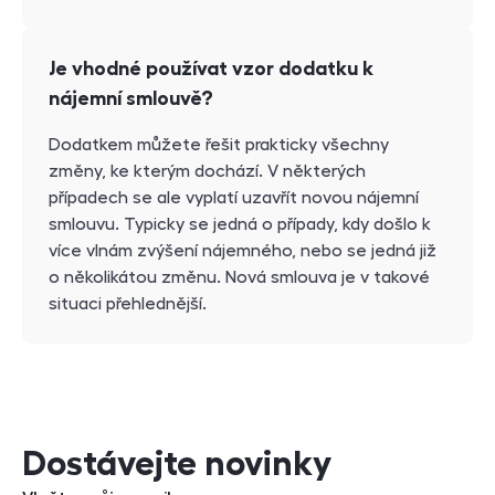
Je vhodné používat vzor dodatku k
nájemní smlouvě?
Dodatkem můžete řešit prakticky všechny
změny, ke kterým dochází. V některých
případech se ale vyplatí uzavřít novou nájemní
smlouvu. Typicky se jedná o případy, kdy došlo k
více vlnám zvýšení nájemného, nebo se jedná již
o několikátou změnu. Nová smlouva je v takové
situaci přehlednější.
Dostávejte novinky