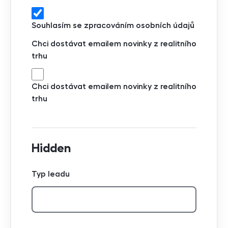
Souhlasím se zpracováním osobních údajů
Chci dostávat emailem novinky z realitního
trhu
Chci dostávat emailem novinky z realitního
trhu
Hidden
Typ leadu