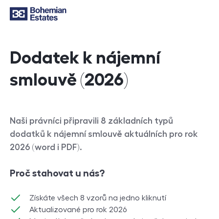
Dodatek k nájemní
smlouvě (2026)
Naši právníci připravili 8 základních typů
dodatků k nájemní smlouvě aktuálních pro rok
2026 (word i PDF).
Proč stahovat u nás?
Získáte všech 8 vzorů na jedno kliknutí
Aktualizované pro rok 2026