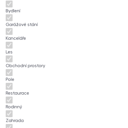
Bydlení
Garážové stání
Kanceláře
Les
Obchodní prostory
Pole
Restaurace
Rodinný
Zahrada